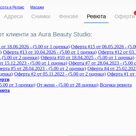
сота и Релакс
Масажи
Адреси
Снимки
Фенове
Ревюта
Оферти
т клиенти за Aura Beauty Studio:
от 18.06.2026 - (5.00 от 1 оценка)
Оферта #15 от 06.05.2026 - (5.0
)
Оферта #13 от 10.04.2026 - (5.00 от 1 оценка)
Оферта #12 от 03.1
- (5.00 от 2 оценки)
Оферта #10 от 18.04.2025 - (5.00 от 1 оценка)
т 15.12.2023 - (5.00 от 1 оценка)
Оферта #7 от 28.04.2023 - (5.00 
ерта #5 от 28.04.2023 - (5.00 от 2 оценки)
Оферта #4 от 25.02.2023
оценка)
Оферта #2 от 05.11.2022 - (5.00 от 2 оценки)
Оферта #1 от 
ерти
5.00 от 3 оценки)
От жени - (5.00 от 28 оценки)
Всички ревюта
вюта