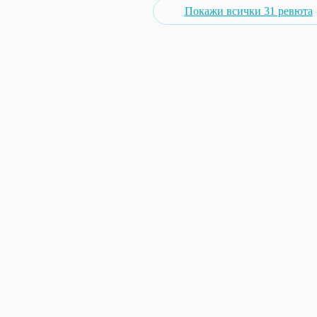
Покажи всички 31 ревюта