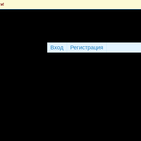
ти!
Вход
Регистрация