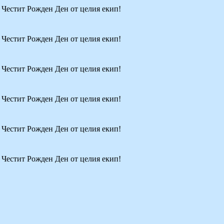
! Честит Рожден Ден от целия екип!
! Честит Рожден Ден от целия екип!
! Честит Рожден Ден от целия екип!
! Честит Рожден Ден от целия екип!
! Честит Рожден Ден от целия екип!
! Честит Рожден Ден от целия екип!