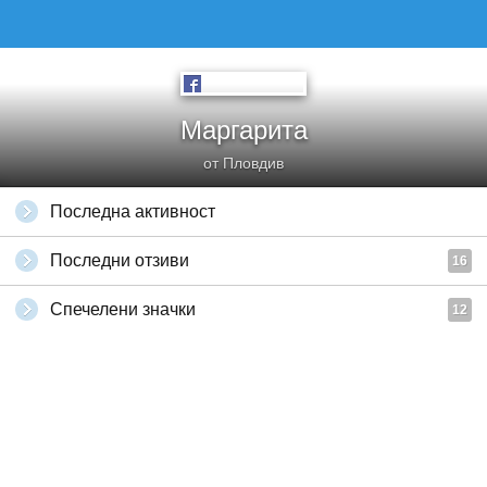
Маргарита
от Пловдив
Последна активност
Последни отзиви
16
Спечелени значки
12