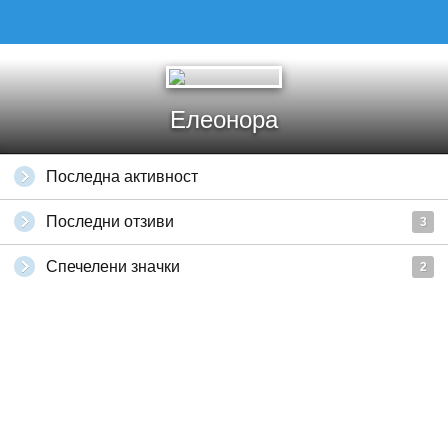
Елеонора
Последна активност
Последни отзиви
3
Спечелени значки
2