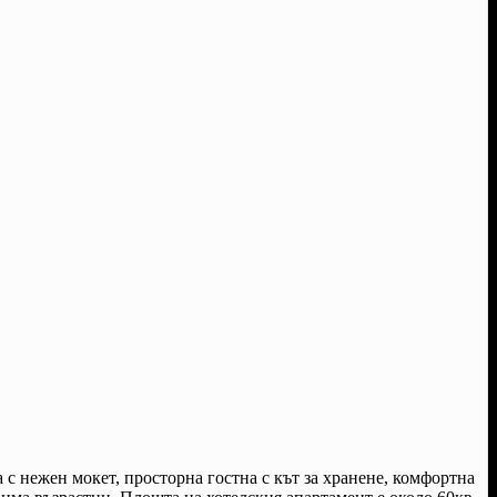
 с нежен мокет, просторна гостна с кът за хранене, комфортна