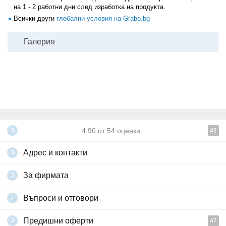
на 1 - 2 работни дни след изработка на продукта.
Всички други
глобални условия на Grabo.bg
Галерия
4.90
от
54
оценки
49
Адрес и контакти
За фирмата
Въпроси и отговори
Предишни оферти
47