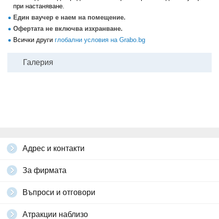
при настаняване.
Един ваучер е наем на помещение.
Офертата не включва изхранване.
Всички други
глобални условия на Grabo.bg
Галерия
Адрес и контакти
За фирмата
Въпроси и отговори
Атракции наблизо