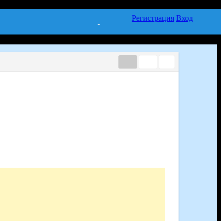
Регистрация
Вход