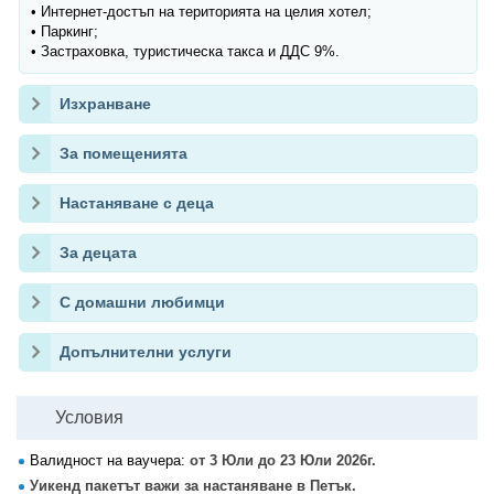
• Интернет-достъп на територията на целия хотел;
• Паркинг;
• Застраховка, туристическа такса и ДДС 9%.
Изхранване
За помещенията
Настаняване с деца
За децата
С домашни любимци
Допълнителни услуги
Условия
Валидност на ваучера:
от 3 Юли до 23 Юли 2026г.
Уикенд пакетът важи за настаняване в Петък.