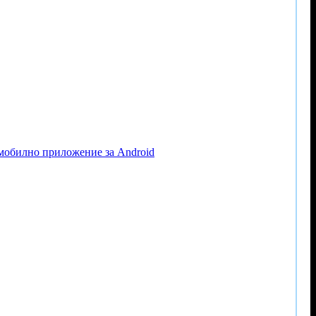
 мобилно приложение за Android