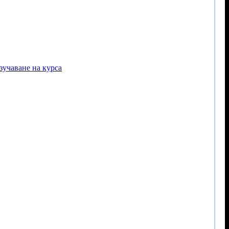
зучаване на курса