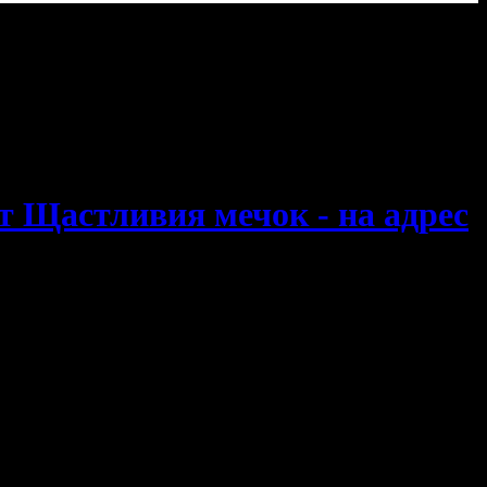
т Щастливия мечок - на адрес