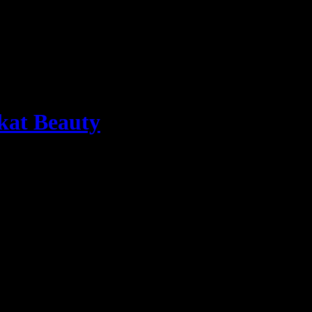
kat Beauty