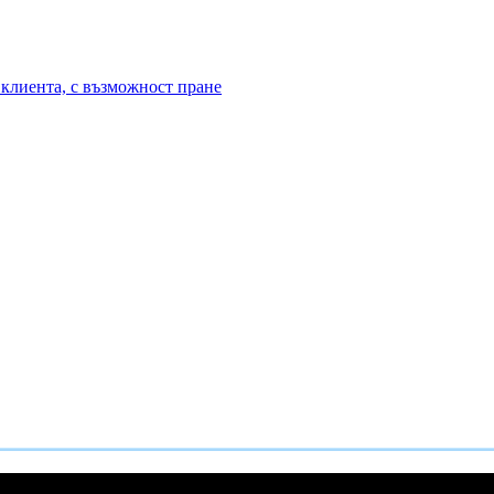
клиента, с възможност пране