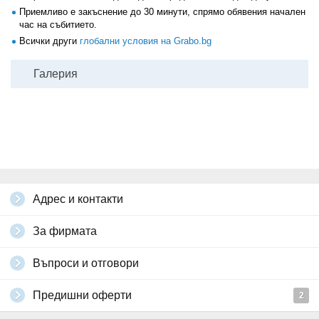
Приемливо е закъснение до 30 минути, спрямо обявения начален
час на събитието.
Всички други
глобални условия на Grabo.bg
Галерия
Адрес и контакти
За фирмата
Въпроси и отговори
Предишни оферти
2