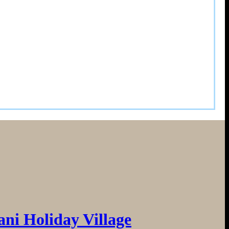
ni Holiday Village