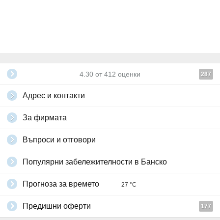
4.30
от
412
оценки
287
Адрес и контакти
За фирмата
Въпроси и отговори
Популярни забележителности в Банско
Прогноза за времето
27 °C
Предишни оферти
177