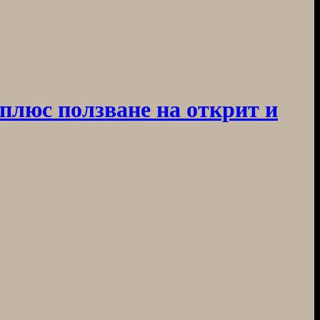
 плюс ползване на открит и