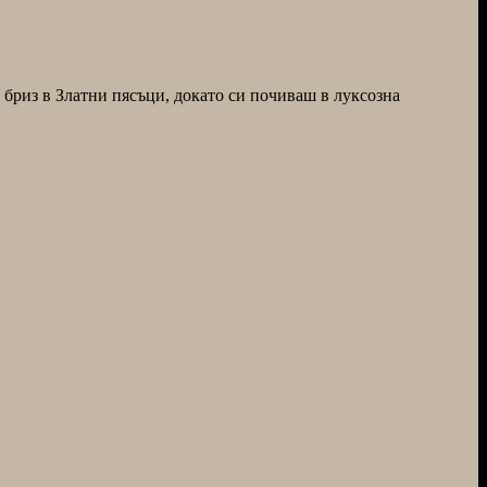
 бриз в Златни пясъци, докато си почиваш в луксозна