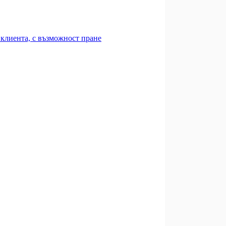
клиента, с възможност пране