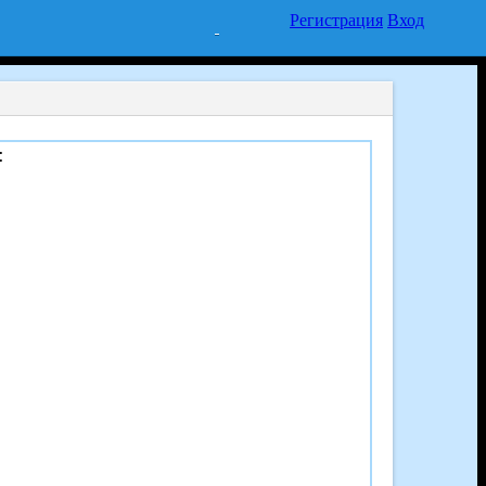
Регистрация
Вход
: