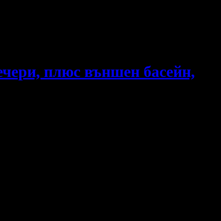
ечери, плюс външен басейн,