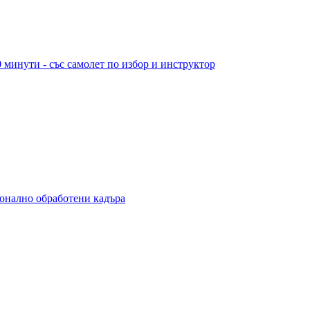
 минути - със самолет по избор и инструктор
ионално обработени кадъра