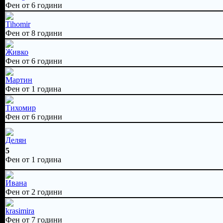
Фен от 6 години
Tihomir
Фен от 8 години
Живко
Фен от 6 години
Мартин
Фен от 1 година
Тихомир
Фен от 6 години
Делян
5
Фен от 1 година
Ивана
Фен от 2 години
krasimira
Фен от 7 години