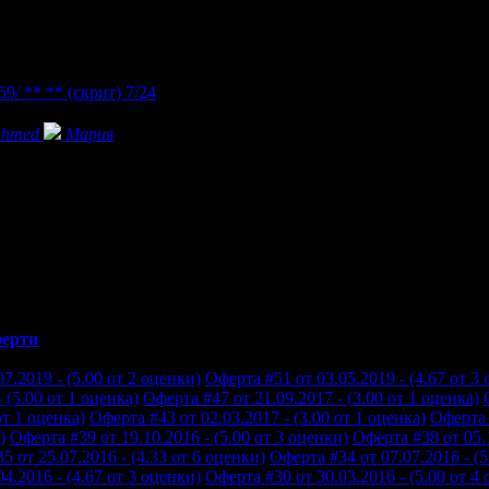
59/ ** **
(скрит)
7/24
hmed
Мария
ерти
7.2019 - (5.00 от 2 оценки)
Оферта #51 от 03.05.2019 - (4.67 от 3
 (5.00 от 1 оценка)
Оферта #47 от 21.09.2017 - (3.00 от 1 оценка)
от 1 оценка)
Оферта #43 от 02.03.2017 - (3.00 от 1 оценка)
Оферта 
)
Оферта #39 от 19.10.2016 - (5.00 от 3 оценки)
Оферта #38 от 05.1
5 от 25.07.2016 - (4.33 от 6 оценки)
Оферта #34 от 07.07.2016 - (5
4.2016 - (4.67 от 3 оценки)
Оферта #30 от 30.03.2016 - (5.00 от 4