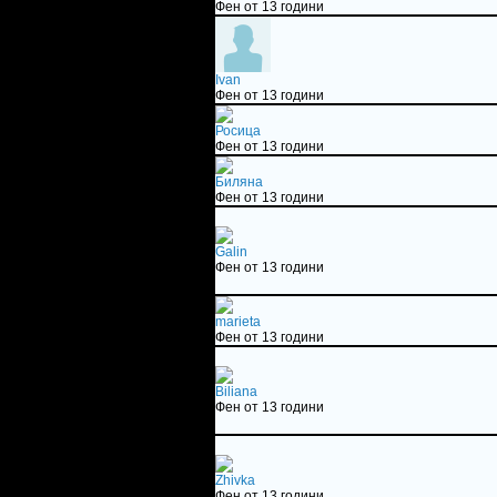
Фен от 13 години
Ivan
Фен от 13 години
Росица
Фен от 13 години
Биляна
Фен от 13 години
Galin
Фен от 13 години
marieta
Фен от 13 години
Biliana
Фен от 13 години
Zhivka
Фен от 13 години