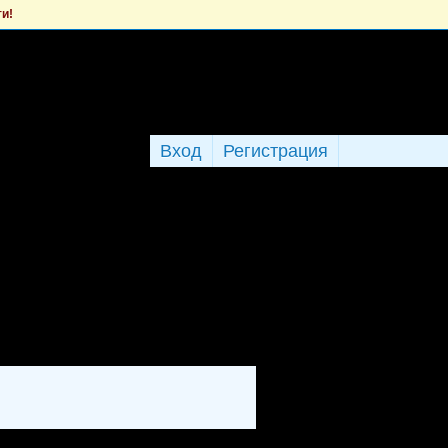
ти!
Вход
Регистрация