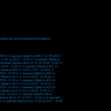
руване
За децата
Здраве
Танци
Други
.00 от 1 оценка)
Оферта #48 от 13.05.2022 -
т 01.12.2021 - (3.33 от 3 оценки)
Оферта
 оценка)
Оферта #41 от 10.10.2019 - (3.00 от
2019 - (5.00 от 2 оценки)
Оферта #37 от
Оферта #34 от 16.07.2019 - (1.00 от 1
019 - (5.00 от 1 оценка)
Оферта #30 от
Оферта #27 от 14.05.2019 - (4.00 от 2
019 - (5.00 от 1 оценка)
Оферта #23 от
Оферта #20 от 01.02.2019 - (5.00 от 1
018 - (4.50 от 2 оценки)
Оферта #16 от
Оферта #13 от 29.11.2018 - (5.00 от 1
18 - (4.00 от 1 оценка)
Оферта #9 от
ерта #6 от 27.12.2017 - (4.50 от 4 оценки)
от 3 оценки)
Оферта #2 от 09.02.2017 - (5.00