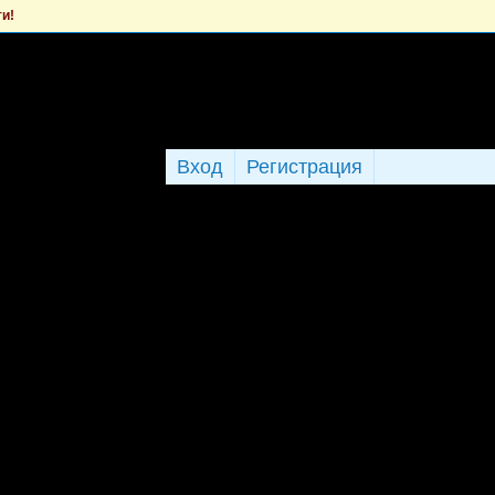
ти!
Вход
Регистрация