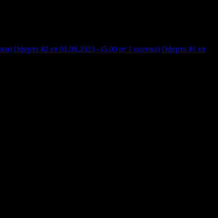
нки)
Оферта #2 от 01.08.2023 - (5.00 от 1 оценка)
Оферта #1 от