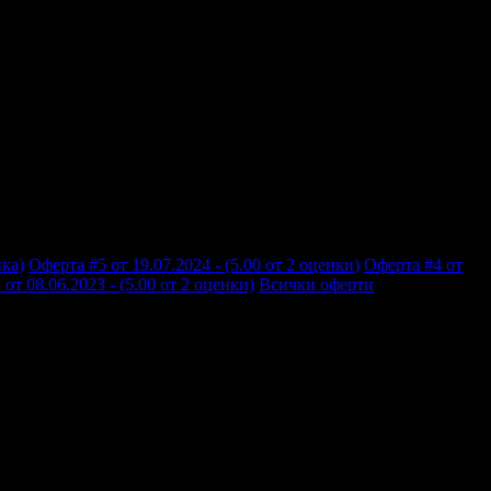
нка)
Оферта #5 от 19.07.2024 - (5.00 от 2 оценки)
Оферта #4 от
от 08.06.2023 - (5.00 от 2 оценки)
Всички оферти