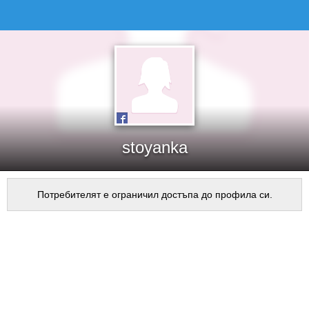
stoyanka
Потребителят е ограничил достъпа до профила си.