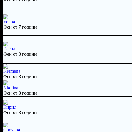
Velina
Фен от 7 години
Елена
Фен от 8 години
Kremena
Фен от 8 години
Nkolina
Фен от 8 години
Кирил
Фен от 8 години
Christina