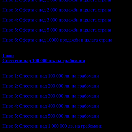
Ниво 3: Оферта с над 2 000 продажби в цялата страна
Ниво 4: Оферта с над 3 000 продажби в цялата страна
Ниво 5: Оферта с над 5 000 продажби в цялата страна
Ниво 6: Оферта с над 10000 продажби в цялата страна
Получена: 2 пъти
1
ниво
Спестени над 100 000 лв. на грабомани
Ниво: 1/6
?
Ниво 1: Спестени над 100 000 лв. на грабомани
Ниво 2: Спестени над 200 000 лв. на грабомани
Ниво 3: Спестени над 300 000 лв. на грабомани
Ниво 4: Спестени над 400 000 лв. на грабомани
Ниво 5: Спестени над 500 000 лв. на грабомани
Ниво 6: Спестени над 1 000 000 лв. на грабомани