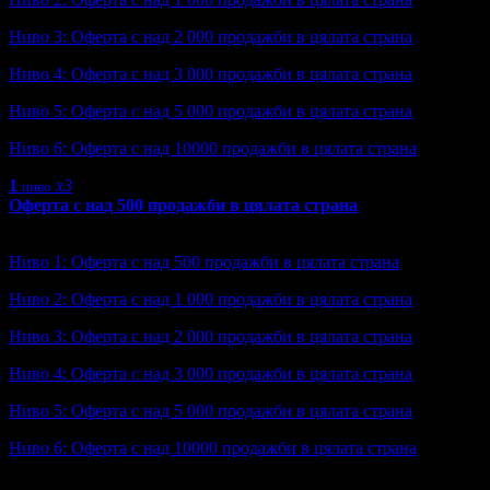
Ниво 3: Оферта с над 2 000 продажби в цялата страна
Ниво 4: Оферта с над 3 000 продажби в цялата страна
Ниво 5: Оферта с над 5 000 продажби в цялата страна
Ниво 6: Оферта с над 10000 продажби в цялата страна
1
x3
ниво
Оферта с над 500 продажби в цялата страна
Ниво: 1/6
?
Ниво 1: Оферта с над 500 продажби в цялата страна
Ниво 2: Оферта с над 1 000 продажби в цялата страна
Ниво 3: Оферта с над 2 000 продажби в цялата страна
Ниво 4: Оферта с над 3 000 продажби в цялата страна
Ниво 5: Оферта с над 5 000 продажби в цялата страна
Ниво 6: Оферта с над 10000 продажби в цялата страна
Получена: 3 пъти