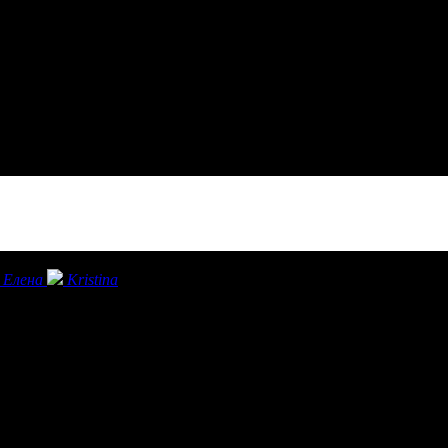
Елена
Kristina