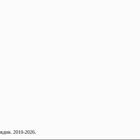
вдив. 2010-2026.