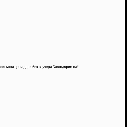
Достъпни цени дори без ваучери.Благодарим ви!!!