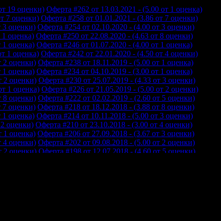
от 19 оценки)
Оферта #262 от 13.03.2021 - (5.00 от 1 оценка)
от 7 оценки)
Оферта #258 от 01.01.2021 - (3.86 от 7 оценки)
т 3 оценки)
Оферта #254 от 02.10.2020 - (4.00 от 3 оценки)
т 1 оценка)
Оферта #250 от 22.08.2020 - (4.63 от 8 оценки)
т 1 оценка)
Оферта #246 от 01.07.2020 - (4.00 от 1 оценка)
от 1 оценка)
Оферта #242 от 22.01.2020 - (4.50 от 4 оценки)
т 2 оценки)
Оферта #238 от 18.11.2019 - (5.00 от 1 оценка)
т 1 оценка)
Оферта #234 от 04.10.2019 - (3.00 от 1 оценка)
т 2 оценки)
Оферта #230 от 25.07.2019 - (4.33 от 3 оценки)
от 1 оценка)
Оферта #226 от 21.05.2019 - (5.00 от 2 оценки)
т 8 оценки)
Оферта #222 от 02.02.2019 - (2.60 от 5 оценки)
т 7 оценки)
Оферта #218 от 18.12.2018 - (3.88 от 8 оценки)
т 1 оценка)
Оферта #214 от 10.11.2018 - (5.00 от 3 оценки)
 2 оценки)
Оферта #210 от 23.10.2018 - (3.00 от 4 оценки)
т 1 оценка)
Оферта #206 от 27.09.2018 - (3.67 от 3 оценки)
т 4 оценки)
Оферта #202 от 09.08.2018 - (5.00 от 2 оценки)
т 2 оценки)
Оферта #198 от 12.07.2018 - (4.60 от 5 оценки)
от 1 оценка)
Оферта #194 от 03.07.2018 - (5.00 от 1 оценка)
т 1 оценка)
Оферта #190 от 19.06.2018 - (4.00 от 2 оценки)
т 1 оценка)
Оферта #186 от 30.05.2018 - (3.60 от 5 оценки)
т 1 оценка)
Оферта #182 от 05.05.2018 - (4.00 от 1 оценка)
т 2 оценки)
Оферта #178 от 18.04.2018 - (3.40 от 5 оценки)
 2 оценки)
Оферта #174 от 04.04.2018 - (3.00 от 1 оценка)
т 2 оценки)
Оферта #170 от 14.03.2018 - (5.00 от 1 оценка)