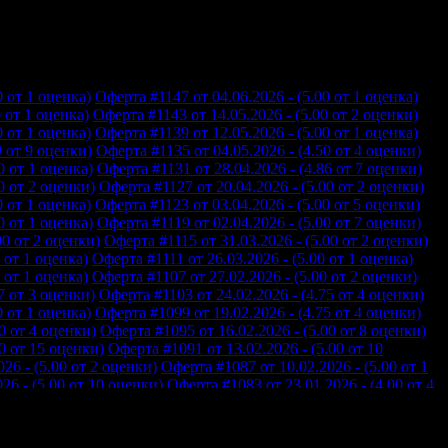
0 от 1 оценка)
Оферта #1147 от 04.06.2026 - (5.00 от 1 оценка)
 от 1 оценка)
Оферта #1143 от 14.05.2026 - (5.00 от 2 оценки)
0 от 1 оценка)
Оферта #1139 от 12.05.2026 - (5.00 от 1 оценка)
9 от 9 оценки)
Оферта #1135 от 04.05.2026 - (4.50 от 4 оценки)
0 от 1 оценка)
Оферта #1131 от 28.04.2026 - (4.86 от 7 оценки)
0 от 2 оценки)
Оферта #1127 от 20.04.2026 - (5.00 от 2 оценки)
0 от 1 оценка)
Оферта #1123 от 03.04.2026 - (5.00 от 5 оценки)
0 от 1 оценка)
Оферта #1119 от 02.04.2026 - (5.00 от 7 оценки)
00 от 2 оценки)
Оферта #1115 от 31.03.2026 - (5.00 от 2 оценки)
 от 1 оценка)
Оферта #1111 от 26.03.2026 - (5.00 от 1 оценка)
 от 1 оценка)
Оферта #1107 от 27.02.2026 - (5.00 от 2 оценки)
7 от 3 оценки)
Оферта #1103 от 24.02.2026 - (4.75 от 4 оценки)
0 от 1 оценка)
Оферта #1099 от 19.02.2026 - (4.75 от 4 оценки)
0 от 4 оценки)
Оферта #1095 от 16.02.2026 - (5.00 от 8 оценки)
0 от 15 оценки)
Оферта #1091 от 13.02.2026 - (5.00 от 10
26 - (5.00 от 2 оценки)
Оферта #1087 от 10.02.2026 - (5.00 от 1
26 - (5.00 от 10 оценки)
Оферта #1083 от 23.01.2026 - (4.00 от 4
26 - (5.00 от 3 оценки)
Оферта #1079 от 19.01.2026 - (4.75 от 8
26 - (5.00 от 5 оценки)
Оферта #1075 от 14.01.2026 - (5.00 от 3
25 - (5.00 от 2 оценки)
Оферта #1071 от 11.12.2025 - (4.71 от 7