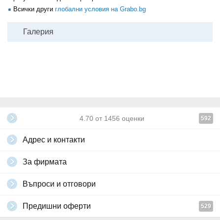
Всички други
глобални условия на Grabo.bg
Галерия
4.70
от
1456
оценки
592
Адрес и контакти
За фирмата
Въпроси и отговори
Предишни оферти
529