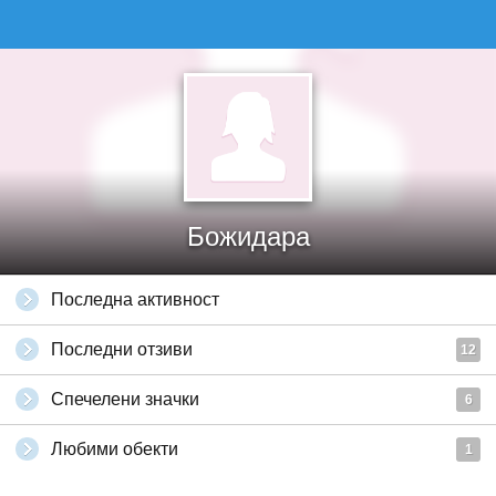
Божидара
Последна активност
Последни отзиви
12
Спечелени значки
6
Любими обекти
1