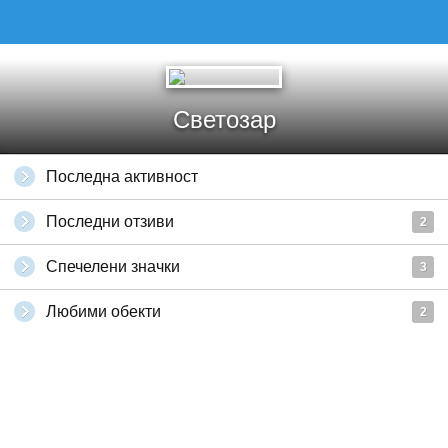
Светозар
Последна активност
Последни отзиви
2
Спечелени значки
3
Любими обекти
2