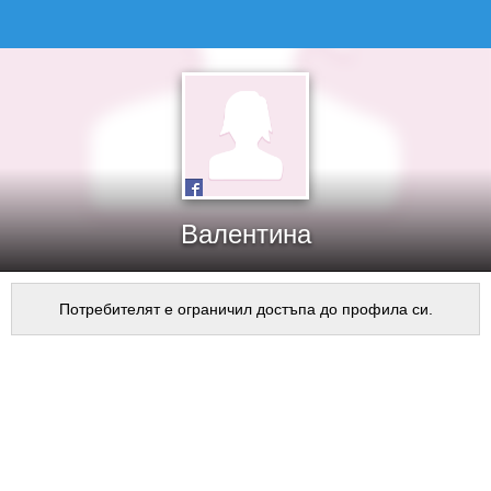
Валентина
Потребителят е ограничил достъпа до профила си.