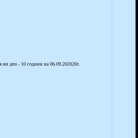
я ни ден - 10 години
на 06.09.202020г.