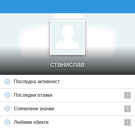
станислав
Последна активност
Последни отзиви
3
Спечелени значки
5
Любими обекти
7