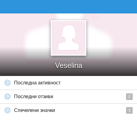
Veselina
Последна активност
Последни отзиви
2
Спечелени значки
3