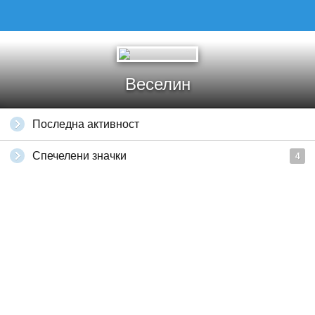
Веселин
Последна активност
Спечелени значки
4