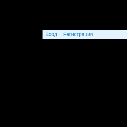
Вход
Регистрация