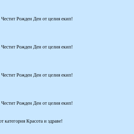
! Честит Рожден Ден от целия екип!
! Честит Рожден Ден от целия екип!
! Честит Рожден Ден от целия екип!
! Честит Рожден Ден от целия екип!
от категория Красота и здраве!