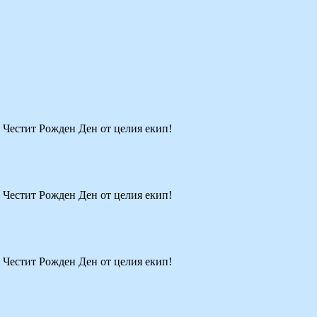
! Честит Рожден Ден от целия екип!
! Честит Рожден Ден от целия екип!
! Честит Рожден Ден от целия екип!