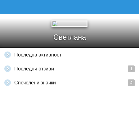
Светлана
Последна активност
Последни отзиви
1
Спечелени значки
4