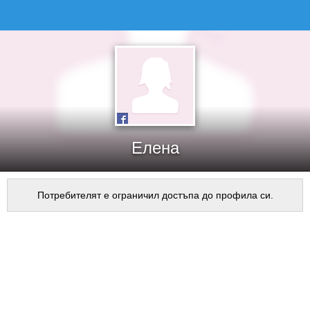
Елена
Потребителят е ограничил достъпа до профила си.