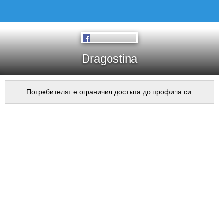
Dragostina
Потребителят е ограничил достъпа до профила си.