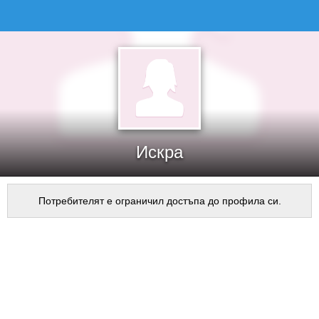
Искра
Потребителят е ограничил достъпа до профила си.