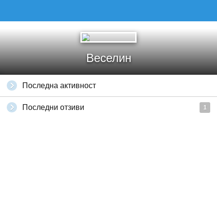
Веселин
Последна активност
Последни отзиви
1