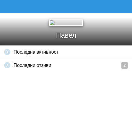
Павел
Последна активност
Последни отзиви
2