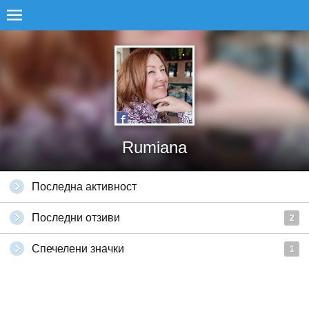
Rumiana
Последна активност
Последни отзиви
2
Спечелени значки
1